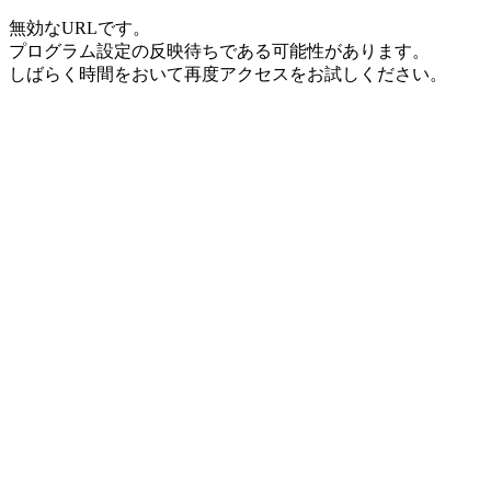
無効なURLです。
プログラム設定の反映待ちである可能性があります。
しばらく時間をおいて再度アクセスをお試しください。